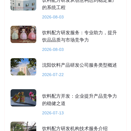
饮料配方研发从创意构想到稳定量产
的系统工程
2026-08-03
饮料配方研发服务：专业助力，提升
饮品品质与市场竞争力
2026-08-03
沈阳饮料产品研发公司服务类型概述
2026-07-22
饮料配方开发：企业提升产品竞争力
的稳健之道
2026-07-13
饮料配方研发机构技术服务介绍