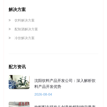
解决方案
饮料解决方案
配制酒解决方案
冷饮解决方案
配方资讯
沈阳饮料产品开发公司：深入解析饮
料产品开发优势
2026-08-04