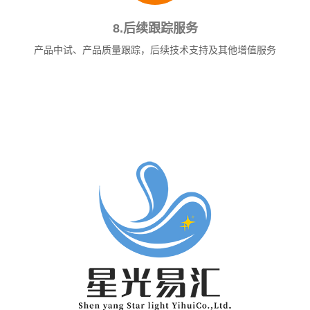
8.后续跟踪服务
产品中试、产品质量跟踪，后续技术支持及其他增值服务