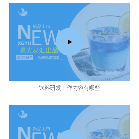
饮料研发工作内容有哪些