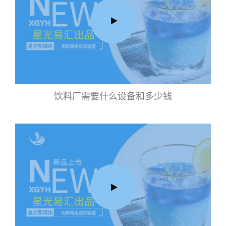
饮料厂需要什么设备和多少钱