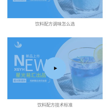
饮料配方调味怎么选
饮料配方技术标准