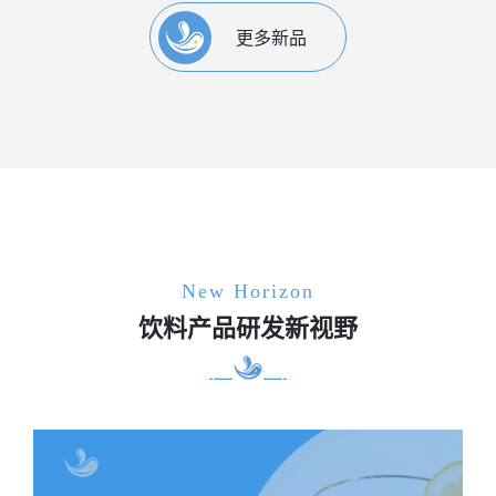
更多新品
New Horizon
饮料产品研发新视野