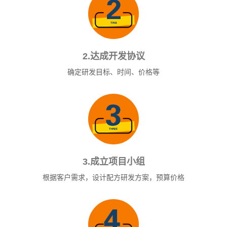
2.达成开发协议
确定研发目标、时间、价格等
3.成立项目小组
根据客户需求，设计配方研发方案，预算价格