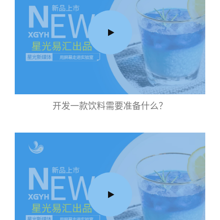
开发一款饮料需要准备什么？