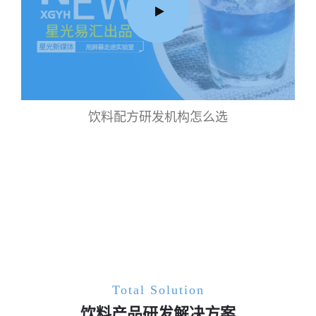
饮料配方研发机构怎么选
Total Solution
饮料产品研发解决方案