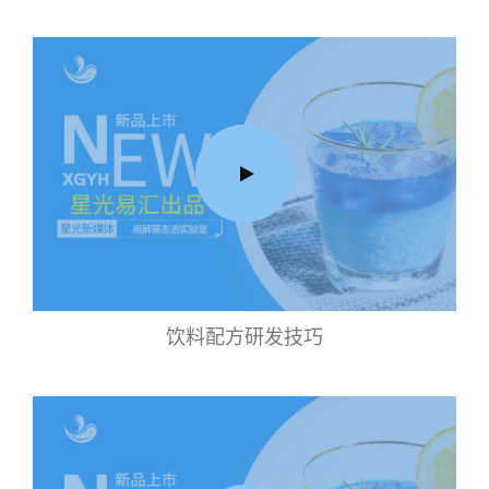
饮料配方研发技巧