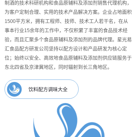
制酒的技术科研机构和食品原辅料及添加剂销售代理机构，
为客户定制合理、实用的技术产品解决方案。
企业占地面积
1500平方米，拥有工程师、技师、技术工人若干名，在从
事本行业15余年的工作中，不仅积累了丰富的食品技术经
验，而且汇聚多个食品原辅料及添加剂的品牌代理。星光易
汇食品配方研发公司坚持以配方设计和产品研发为核心定
位；始终以安全、高效地食品原辅料及添加剂供应链服务于
东北四省及京津冀地区，同时辐射到长三角地区。
饮料配方调味大全