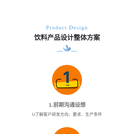
Product Design
饮料产品设计整体方案
1.前期沟通设想
U了解客户研发方向、要求、生产条件