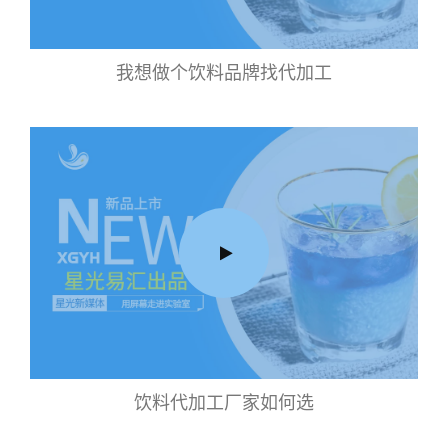
我想做个饮料品牌找代加工
饮料代加工厂家如何选