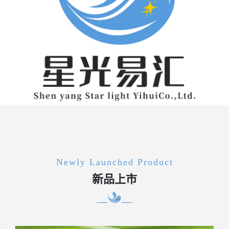
Newly Launched Product
新品上市