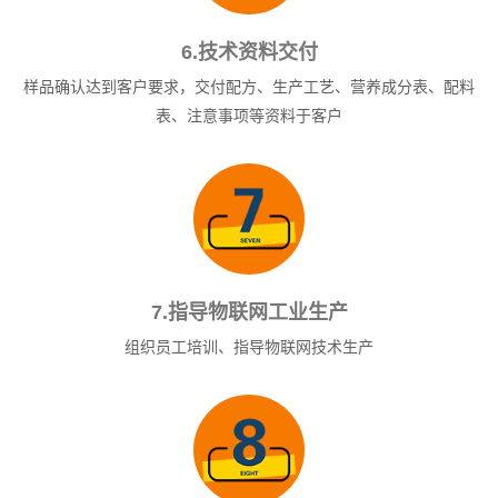
6.技术资料交付
样品确认达到客户要求，交付配方、生产工艺、营养成分表、配料
表、注意事项等资料于客户
7.指导物联网工业生产
组织员工培训、指导物联网技术生产