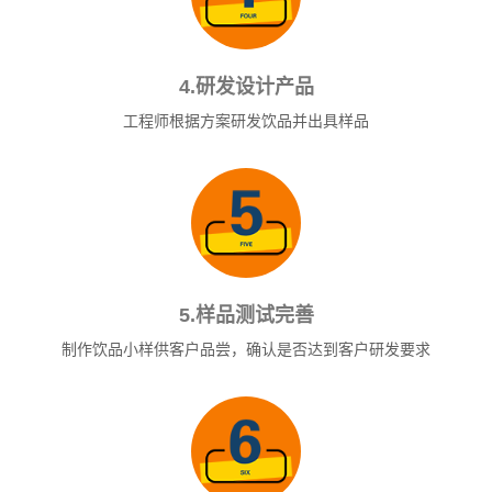
4.研发设计产品
工程师根据方案研发饮品并出具样品
5.样品测试完善
制作饮品小样供客户品尝，确认是否达到客户研发要求