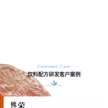
Customer Case
饮料配方研发客户案例