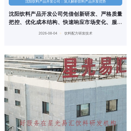
沈阳饮料产品开发公司：深入解析饮料产品开发优势
沈阳饮料产品开发公司凭借创新研发、严格质量
把控、优化成本结构、快速响应市场变化、服务
以及专业团队等优势，成为众多企业信赖的合作
2026-08-04
饮料配方研发技术
伙伴。在饮料产品开发的道路上，沈阳饮料产品
开发公司愿与您携手共进