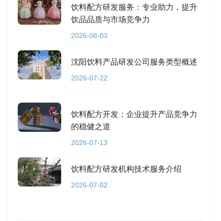
饮料配方研发服务：专业助力，提升
饮品品质与市场竞争力
2026-08-03
沈阳饮料产品研发公司服务类型概述
2026-07-22
饮料配方开发：企业提升产品竞争力
的稳健之道
2026-07-13
饮料配方研发机构技术服务介绍
2026-07-02