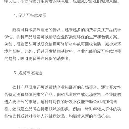
续关注，不仅能提升消费者的满意度，也能减少潜在的健康风险。
4. 促进可持续发展
随着可持续发展理念的普及，越来越多的消费者关注产品的环
保性。饮料产品研发可以帮助企业探索更环保的生产和包装方案。
例如，研发团队可以研究使用可降解材料或可回收包装，减少对环
境的影响。此外，通过开发植物基饮料，企业也能响应可持续消费
的趋势，吸引更多关注环保的消费者。
5. 拓展市场渠道
饮料产品研发还可以帮助企业拓展新的市场渠道。通过开发符
合特定消费群体需求的产品，例如儿童饮料或运动饮料，企业能够
进入更细分的市场。这种针对性的研发不仅能帮助公司增加销售
额，还能建立品牌在特定领域的形象。例如，针对年轻人群体的功
能性饮料或针对老年人的健康饮品，均能带来新的市场机会。