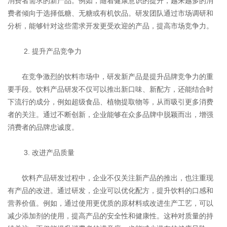
消费者需求的新产品。例如，随着健康意识的提升，越来越多的消
费者倾向于选择低糖、无糖或有机饮品。研发团队通过市场调研和
分析，能够针对这些需求开发更受欢迎的产品，提高市场竞争力。
2. 提升产品竞争力
在竞争激烈的饮料市场中，研发新产品是提升品牌竞争力的重
要手段。饮料产品研发不仅可以推出新口味、新配方，还能结合时
下流行的成分，例如超级食品、植物提取物等，从而吸引更多消费
者的关注。通过不断创新，企业能够在众多品牌中脱颖而出，增强
消费者的品牌忠诚度。
3. 改进产品质量
饮料产品研发过程中，企业不仅关注新产品的推出，也注重现
有产品的改进。通过研发，企业可以优化配方，提升饮料的口感和
营养价值。例如，通过使用更优质的原材料或改进生产工艺，可以
减少添加剂的使用，提高产品的安全性和健康性。这种对质量的持