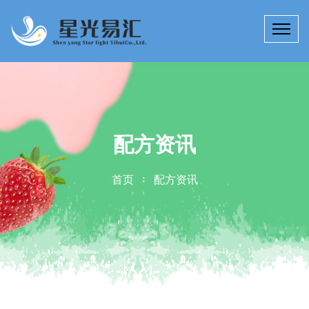
配方资讯
首页
配方资讯