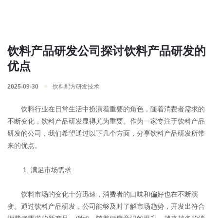
饮料产品研发公司探讨饮料产品研发的
优点
2025-09-30
饮料配方研发技术
饮料行业在日常生活中扮演着重要的角色，随着消费者需求的
不断变化，饮料产品研发显得尤为重要。作为一家专注于饮料产品
研发的公司，我们希望通过以下几个方面，分享饮料产品研发所带
来的优点。
1. 满足市场需求
饮料市场的变化十分迅速，消费者的口味和偏好也在不断演
变。通过饮料产品研发，公司能够及时了解市场趋势，开发出符合