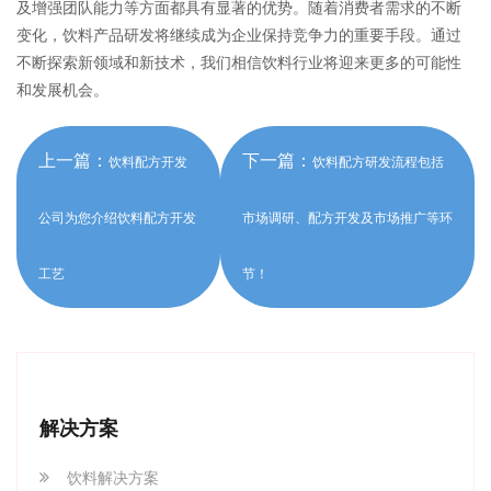
及增强团队能力等方面都具有显著的优势。随着消费者需求的不断
变化，饮料产品研发将继续成为企业保持竞争力的重要手段。通过
不断探索新领域和新技术，我们相信饮料行业将迎来更多的可能性
和发展机会。
上一篇：
下一篇：
饮料配方开发
饮料配方研发流程包括
公司为您介绍饮料配方开发
市场调研、配方开发及市场推广等环
工艺
节！
解决方案
饮料解决方案