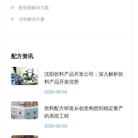
配制酒解决方案
冷饮解决方案
配方资讯
沈阳饮料产品开发公司：深入解析饮
料产品开发优势
2026-08-04
饮料配方研发从创意构想到稳定量产
的系统工程
2026-08-03