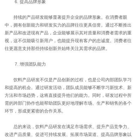
6. 提高品牌形象
持续的产品研发能够显著提升企业的品牌形象。在消费者眼
中，拥有创新能力和研发实力的品牌往往更具信誉。通过不断推出
新产品和改进现有产品，企业能够展示其对质量和消费者需求的重
视，这不仅能吸引新用户，也能提升现有客户的忠诚度。消费者往
往更愿意支持那些持续创新并始终关注其需求的品牌。
7. 增强团队能力
饮料产品研发不仅是产品创新的过程，也是公司内部团队学习
和提高的机会。通过研发活动，团队成员能够不断学习新技术、新
方法和市场趋势，这将直接提升他们的能力。同时，研发过程中所
需的跨部门协作也能帮助团队更好地理解市场、生产和销售的各个
环节，形成更紧密的合作关系。
总的来说，饮料产品研发在满足市场需求、提升产品竞争力、
改进产品质量、促进可持续发展、拓展市场渠道、提高品牌形象以