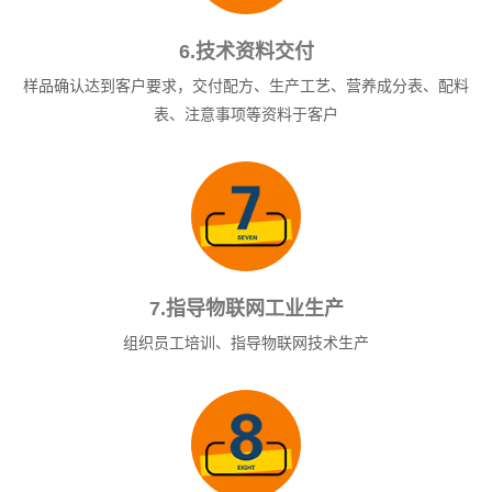
6.技术资料交付
样品确认达到客户要求，交付配方、生产工艺、营养成分表、配料
表、注意事项等资料于客户
7.指导物联网工业生产
组织员工培训、指导物联网技术生产