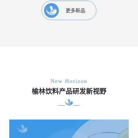
更多新品
New Horizon
榆林饮料产品研发新视野