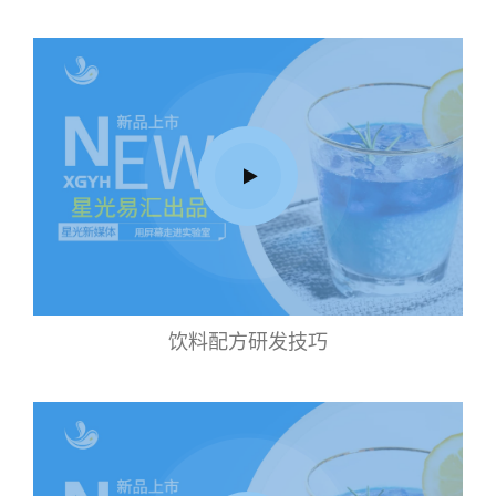
饮料配方研发技巧