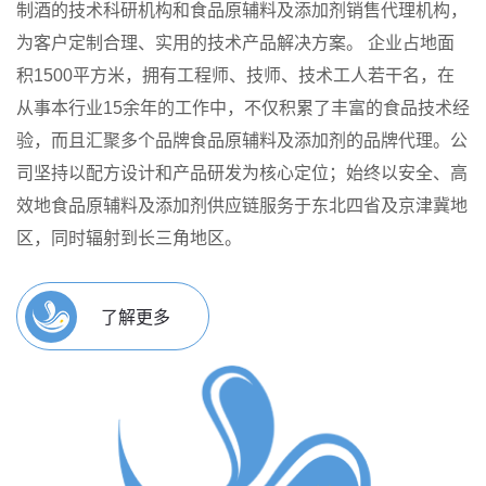
制酒的技术科研机构和食品原辅料及添加剂销售代理机构，
为客户定制合理、实用的技术产品解决方案。
企业占地面
积1500平方米，拥有工程师、技师、技术工人若干名，在
从事本行业15余年的工作中，不仅积累了丰富的食品技术经
验，而且汇聚多个品牌食品原辅料及添加剂的品牌代理。公
司坚持以配方设计和产品研发为核心定位；始终以安全、高
效地食品原辅料及添加剂供应链服务于东北四省及京津冀地
区，同时辐射到长三角地区。
了解更多