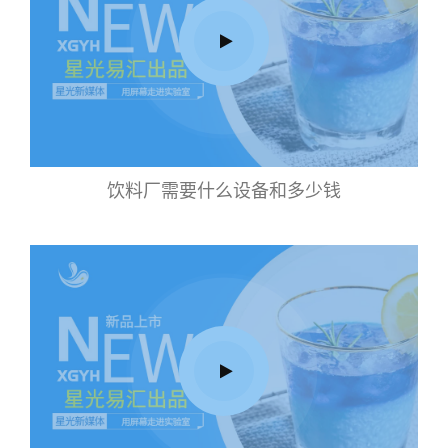
饮料厂需要什么设备和多少钱