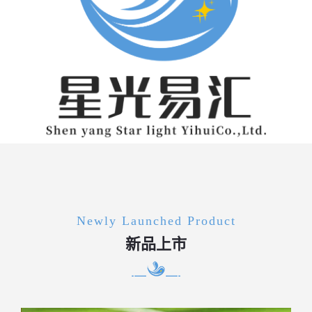
Newly Launched Product
新品上市