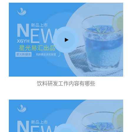
饮料研发工作内容有哪些