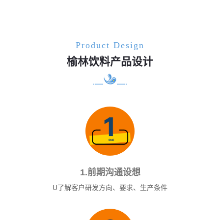
Product Design
榆林饮料产品设计
1.前期沟通设想
U了解客户研发方向、要求、生产条件