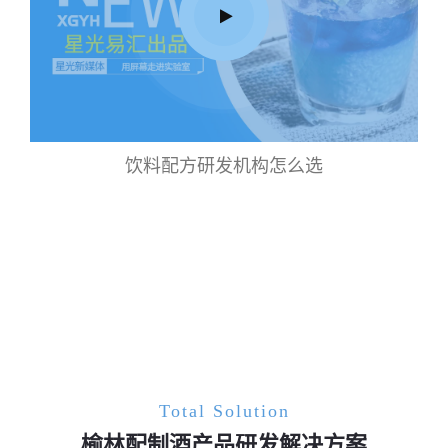
饮料配方研发机构怎么选
Total Solution
榆林配制酒产品研发解决方案