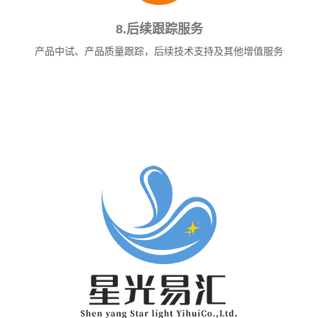
8.后续跟踪服务
产品中试、产品质量跟踪，后续技术支持及其他增值服务