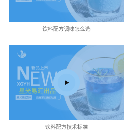
饮料配方调味怎么选
饮料配方技术标准