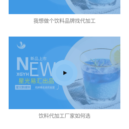
我想做个饮料品牌找代加工
饮料代加工厂家如何选