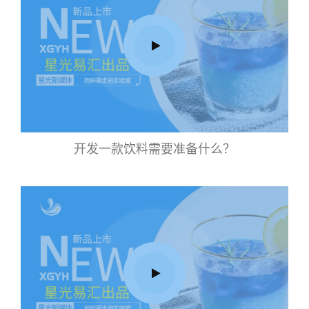
开发一款饮料需要准备什么？