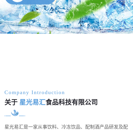
Company Introduction
关于
星光易汇
食品科技有限公司
星光易汇是一家从事饮料、冷冻饮品、配制酒产品研发及配