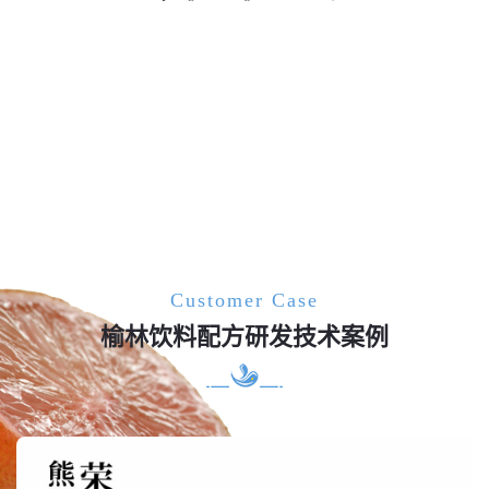
Customer Case
榆林饮料配方研发技术案例