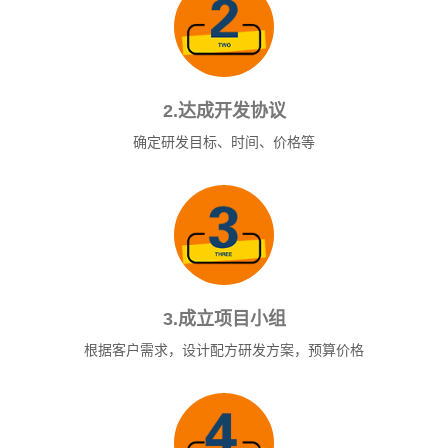
2.达成开发协议
确定研发目标、时间、价格等
3.成立项目小组
根据客户需求，设计配方研发方案，预算价格